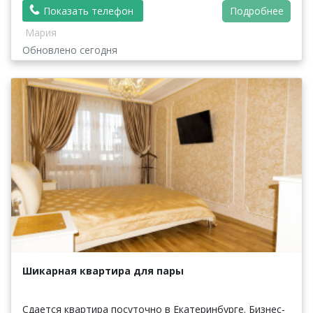
Показать телефон
Подробнее
Мария
Обновлено сегодня
Шикарная квартира для пары
Сдается квартира посуточно в Екатеринбурге. Бизнес-