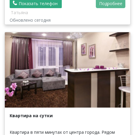
Показать телефон
Подробнее
Татьяна
Обновлено сегодня
Квартира на сутки
Квартира в пяти минутах от центра города. Рядом