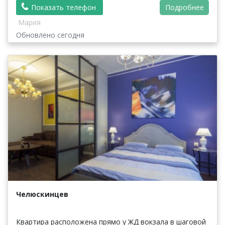
Показать телефон
Подробнее
Мария
Обновлено сегодня
Челюскинцев
Квартира расположена прямо у ЖД вокзала в шаговой