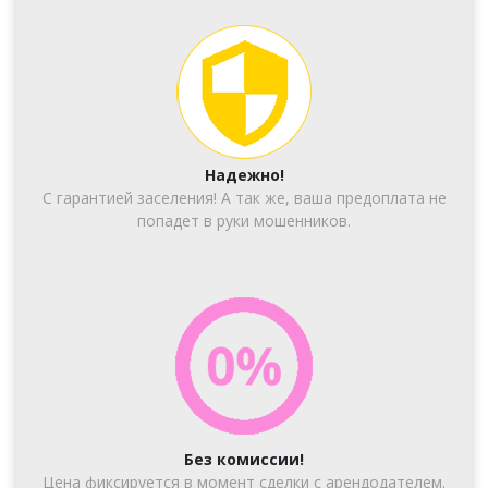
Надежно!
С гарантией заселения! А так же, ваша предоплата не
попадет в руки мошенников.
Без комиссии!
Цена фиксируется в момент сделки с арендодателем.