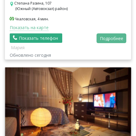
Степана Разина, 107
(Южный (Автовокзал) район)
Чкаловская, 4 мин.
Показать на карте
Показать телефон
Подробнее
Мария
Обновлено сегодня