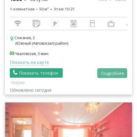
1-комнатная
50 м²
Этаж 15/21
Союзная, 2
(Южный (Автовокзал) район)
Чкаловская, 3 мин.
Показать на карте
Показать телефон
Подробнее
Мария
Обновлено сегодня