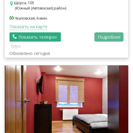
Щорса, 105
(Южный (Автовокзал) район)
Чкаловская, 6 мин.
Показать на карте
Показать телефон
Подробнее
Кира
Обновлено сегодня