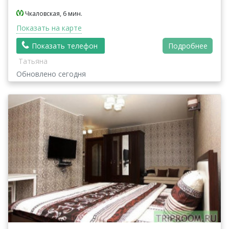
Чкаловская, 6 мин.
Показать на карте
Показать телефон
Подробнее
Татьяна
Обновлено сегодня