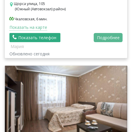
Щорса улица, 105
(Южный (Автовокзал) район)
Чкаловская, 6 мин.
Показать на карте
Показать телефон
Подробнее
Мария
Обновлено сегодня