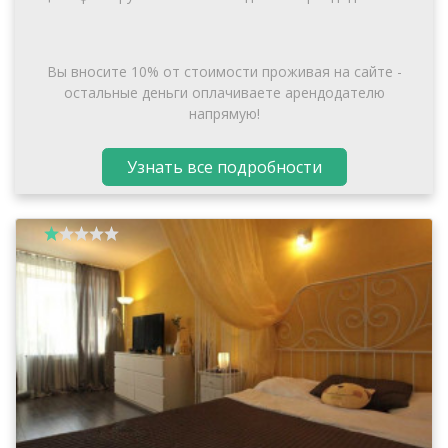
Вы вносите 10% от стоимости проживая на сайте -
остальные деньги оплачиваете арендодателю
напрямую!
Узнать все подробности