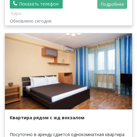
Показать телефон
Подробнее
Кира
Обновлено сегодня
Квартира рядом с жд вокзалом
Посуточно в аренду сдается однокомнатная квартира