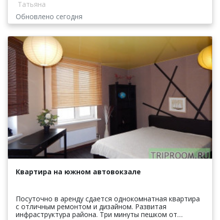
Татьяна
Обновлено сегодня
Квартира на южном автовокзале
Посуточно в аренду сдается однокомнатная квартира
с отличным ремонтом и дизайном. Развитая
инфраструктура района. Три минуты пешком от