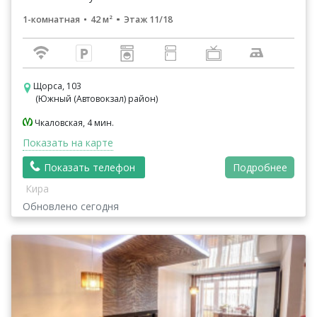
1-комнатная
42 м²
Этаж 11/18
Щорса, 103
(Южный (Автовокзал) район)
Чкаловская, 4 мин.
Показать на карте
Показать телефон
Подробнее
Кира
Обновлено сегодня