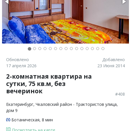
Обновлено
Добавлено
17 апреля 2026
23 Июня 2014
2-комнатная квартира на
сутки, 75 кв.м, без
вечеринок
#408
Екатеринбург
, Чкаловский район - Трактористов улица,
дом 9
Ботаническая
, 8 мин
Посмотреть на карте