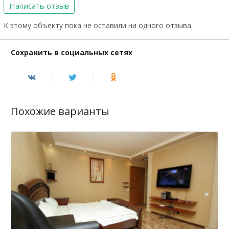
Написать отзыв
К этому объекту пока не оставили ни одного отзыва.
Сохранить в социальных сетях
Похожие варианты