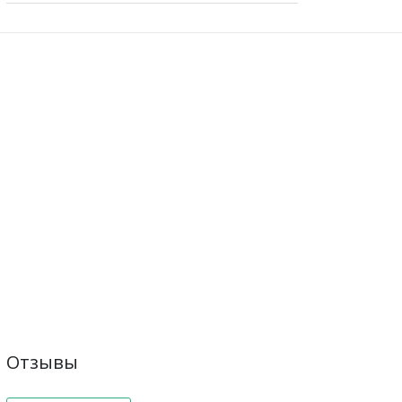
Отзывы