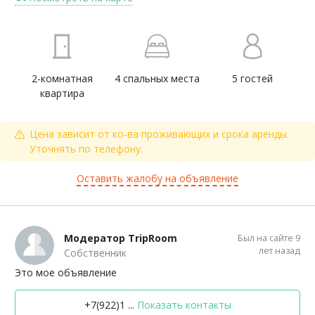
2-комнатная
4 спальных места
5 гостей
квартира
Цена зависит от ко-ва проживающих и срока аренды.
Уточнять по телефону.
Оставить жалобу на объявление
Модератор TripRoom
Был на сайте 9
лет назад
Собственник
Это мое объявление
+7(922)1 ...
Показать контакты