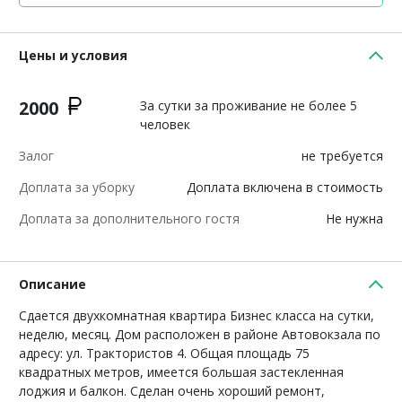
Цены и условия
2000
За сутки за проживание не более 5
человек
Залог
не требуется
Доплата за уборку
Доплата включена в стоимость
Доплата за дополнительного гостя
Не нужна
Описание
Сдается двухкомнатная квартира Бизнес класса на сутки,
неделю, месяц. Дом расположен в районе Автовокзала по
адресу: ул. Трактористов 4. Общая площадь 75
квадратных метров, имеется большая застекленная
лоджия и балкон. Сделан очень хороший ремонт,