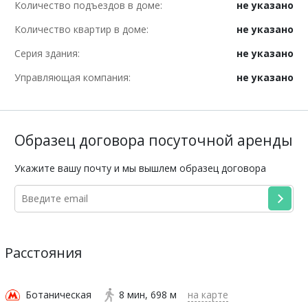
Количество подъездов в доме:
не указано
Количество квартир в доме:
не указано
Серия здания:
не указано
Управляющая компания:
не указано
Образец договора посуточной аренды
Укажите вашу почту и мы вышлем образец договора
Расстояния
Ботаническая
8 мин
698 м
на карте