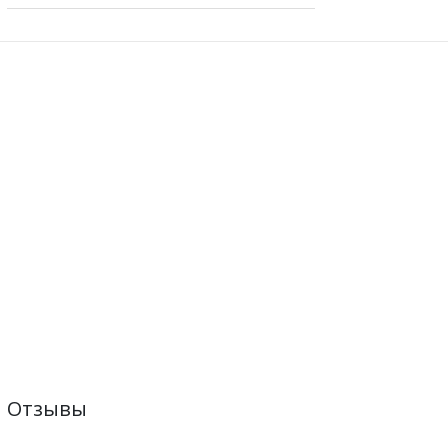
Отзывы