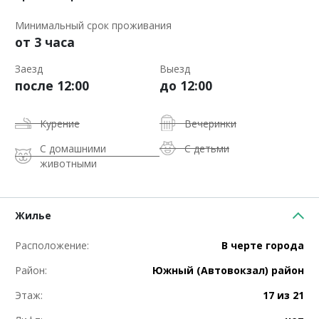
Минимальный срок проживания
от 3 часа
Заезд
Выезд
после 12:00
до 12:00
Курение
Вечеринки
С домашними
С детьми
животными
Жилье
Расположение:
В черте города
Район:
Южный (Автовокзал) район
Этаж:
17 из 21