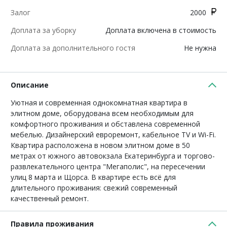
Залог
2000
Доплата за уборку
Доплата включена в стоимость
Доплата за дополнительного гостя
Не нужна
Описание
Уютная и современная однокомнатная квартира в
элитном доме, оборудована всем необходимым для
комфортного проживания и обставлена современной
мебелью. Дизайнерский евроремонт, кабельное TV и Wi-Fi.
Квартира расположена в новом элитном доме в 50
метрах от южного автовокзала Екатеринбурга и торгово-
развлекательного центра "Мегаполис", на пересечении
улиц 8 марта и Щорса. В квартире есть всё для
длительного проживания: свежий современный
качественный ремонт.
Правила проживания