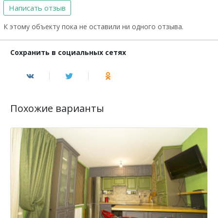
Написать отзыв
К этому объекту пока не оставили ни одного отзыва.
Сохранить в социальных сетях
Похожие варианты