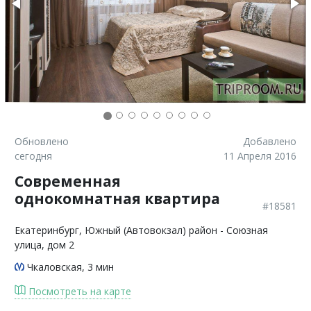
Обновлено
Добавлено
сегодня
11 Апреля 2016
Современная
однокомнатная квартира
#18581
Екатеринбург
, Южный (Автовокзал) район - Союзная
улица, дом 2
Чкаловская
, 3 мин
Посмотреть на карте