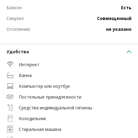
Балкон:
Есть
Санузел:
Совмещенный
Отопление:
не указано
Удобства
Интернет
Ванна
Компьютер или ноутбук
Постельные принадлежности
Средства индивидуальной гигиены
Холодильник
Стиральная машина