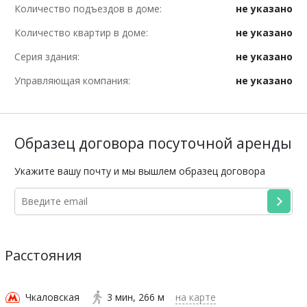
Количество подъездов в доме:
не указано
Количество квартир в доме:
не указано
Серия здания:
не указано
Управляющая компания:
не указано
Образец договора посуточной аренды
Укажите вашу почту и мы вышлем образец договора
Расстояния
Чкаловская
3 мин
266 м
на карте