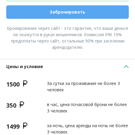
Забронировать
Бронирование через сайт - это гарантия, что ваши деньги
не окажутся в руках мошенников. Комиссия 0%! 10%
предоплаты через сайт, остальные 90% при заселении
арендодателю.
Цены и условия
1500
За сутки за проживание не более 3
человек
350
в час, цена почасовой брони не более
3 человек
1499
за ночь, цена аренды на ночь не более
3 человек