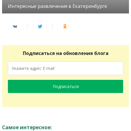
Интересные развлечения в Екатеринбурге
Подписаться на обновления блога
Подписаться
Самое интересное: