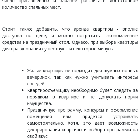
число приглашенных и заранее рассчитать достаточное
количество спальных мест.
Стоит также добавить, что аренда квартиры - вполне
доступна по цене, и можно потратить сэкономленные
средства на праздничный стол. Однако, при выборе квартиры
для празднования существуют и некоторые минусы:
Жилые квартиры не подходят для шумных ночных
вечеринок, так как нужно учитывать интересы
соседей.
Квартиросъемщику необходимо будет следить за
порядком в квартире и не допускать порчи
имущества.
Праздничную программу, конкурсы и оформление
помещения вам придется устраивать
самостоятельно. Хотя, это дает возможность
декорирования квартиры и выбора программы на
свой вкус.