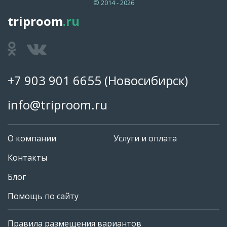
© 2014 - 2026
triproom
.ru
+7 903 901 6655
(Новосибирск)
info@triproom.ru
О компании
Услуги и оплата
Контакты
Блог
Помощь по сайту
Правила размещения вариантов