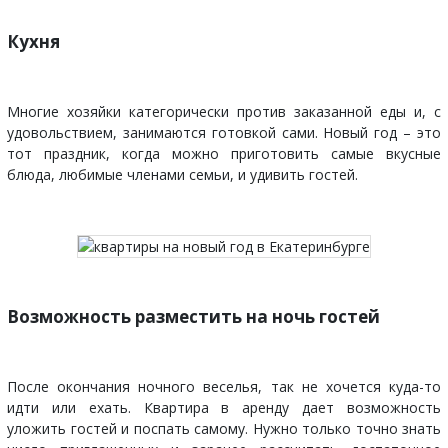
Кухня
Многие хозяйки категорически против заказанной еды и, с
удовольствием, занимаются готовкой сами. Новый год – это
тот праздник, когда можно приготовить самые вкусные
блюда, любимые членами семьи, и удивить гостей.
Возможность разместить на ночь гостей
После окончания ночного веселья, так не хочется куда-то
идти или ехать. Квартира в аренду дает возможность
уложить гостей и поспать самому. Нужно только точно знать