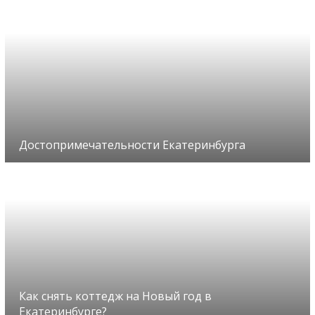
Достопримечательности Екатеринбурга
Как снять коттедж на Новый год в
Екатеринбурге?