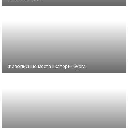
Живописные места Екатеринбурга