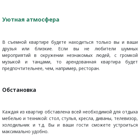
Уютная атмосфера
В съемной квартире будете находиться только вы и ваши
друзья или близкие. Если вы не любители шумных
мероприятий в окружении незнакомых людей, с громкой
музыкой и танцами, то арендованная квартира будет
предпочтительнее, чем, например, ресторан.
Обстановка
Каждая из квартир обставлена всей необходимой для отдыха
мебелью и техникой: стол, стулья, кресла, диваны, телевизор,
холодильник и т.д. Вы и ваши гости сможете устроиться
максимально удобно.