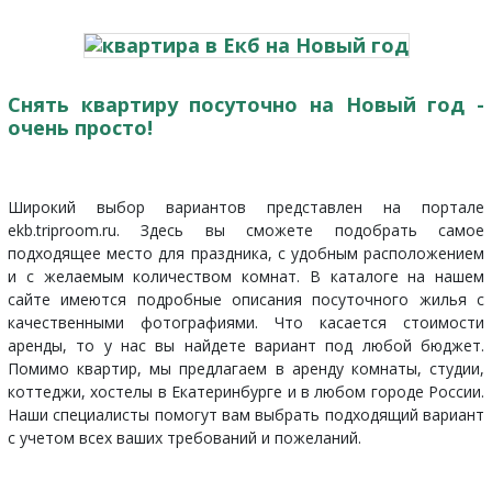
Снять квартиру посуточно на Новый год -
очень просто!
Широкий выбор вариантов представлен на портале
ekb.triproom.ru. Здесь вы сможете подобрать самое
подходящее место для праздника, с удобным расположением
и с желаемым количеством комнат. В каталоге на нашем
сайте имеются подробные описания посуточного жилья с
качественными фотографиями. Что касается стоимости
аренды, то у нас вы найдете вариант под любой бюджет.
Помимо квартир, мы предлагаем в аренду комнаты, студии,
коттеджи, хостелы в Екатеринбурге и в
любом городе России
.
Наши специалисты помогут вам выбрать подходящий вариант
с учетом всех ваших требований и пожеланий.