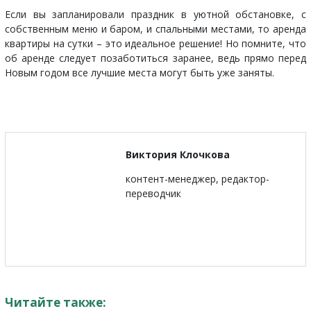
Если вы запланировали праздник в уютной обстановке, с
собственным меню и баром, и спальными местами, то
аренда
квартиры на сутки
– это идеальное решение! Но помните, что
об аренде следует позаботиться заранее, ведь прямо перед
Новым годом все лучшие места могут быть уже заняты.
Виктория Клочкова
контент-менеджер, редактор-
переводчик
Читайте также: