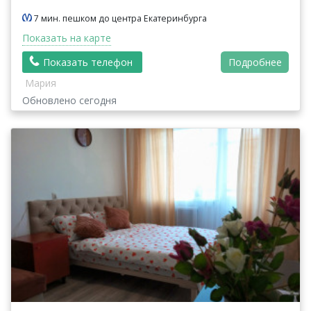
7 мин. пешком до центра Екатеринбурга
Показать на карте
Показать телефон
Подробнее
Мария
Обновлено сегодня