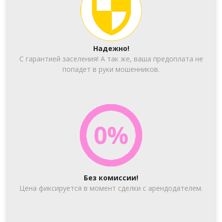
Надежно!
С гарантией заселения! А так же, ваша предоплата не
попадет в руки мошенников.
Без комиссии!
Цена фиксируется в момент сделки с арендодателем.