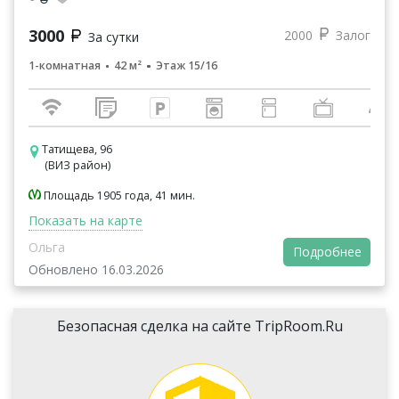
3000
2000
Залог
За сутки
1-комнатная
42 м²
Этаж 15/16
Татищева, 96
(ВИЗ район)
Площадь 1905 года, 41 мин.
Показать на карте
Ольга
Подробнее
Обновлено 16.03.2026
Безопасная сделка на сайте TripRoom.Ru