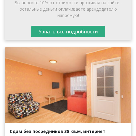
Вы вносите 10% от стоимости проживая на сайте -
остальные деньги оплачиваете арендодателю
напрямую!
Узнать все подробности
Сдам без посредников 38 кв.м, интернет