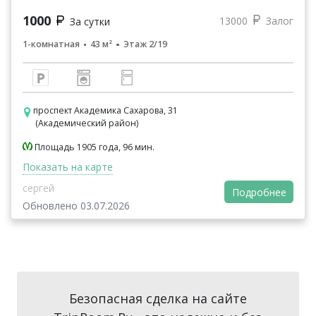
1000
13000
Залог
За сутки
1-комнатная
43 м²
Этаж 2/19
проспект Академика Сахарова, 31
(Академический район)
Площадь 1905 года, 96 мин.
Показать на карте
сергей
Подробнее
Обновлено 03.07.2026
Безопасная сделка на сайте