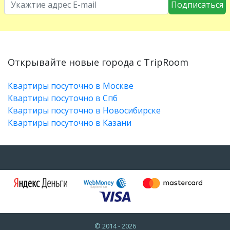
Подписаться
Открывайте новые города с TripRoom
Квартиры посуточно в Москве
Квартиры посуточно в Спб
Квартиры посуточно в Новосибирске
Квартиры посуточно в Казани
© 2014 - 2026