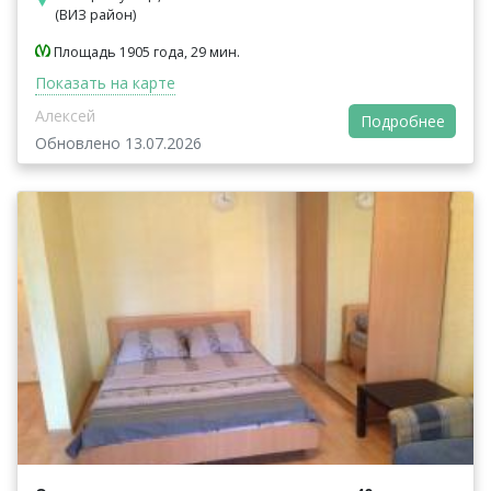
(ВИЗ район)
Площадь 1905 года, 29 мин.
Показать на карте
Алексей
Подробнее
Обновлено 13.07.2026