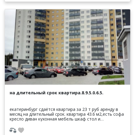
на длительный срок квартира.8.9.5.0.6.5.
екатеринбург сдаётся квартира за 23 т руб аренду в
месяц на длительный срок. квартира 43.6 м2,есть софа
кресло диван кухонная мебель шкаф стол и
стулья.есть эл плита холодильник микроволнов...