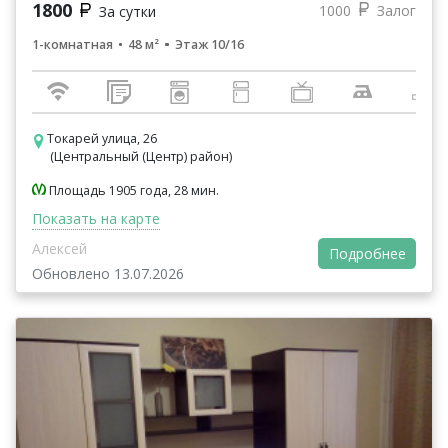
1800
1000
Залог
За сутки
1-комнатная
48 м²
Этаж 10/16
Токарей улица, 26
(Центральный (Центр) район)
Площадь 1905 года, 28 мин.
Показать на карте
Алексей
Подробнее
Обновлено 13.07.2026