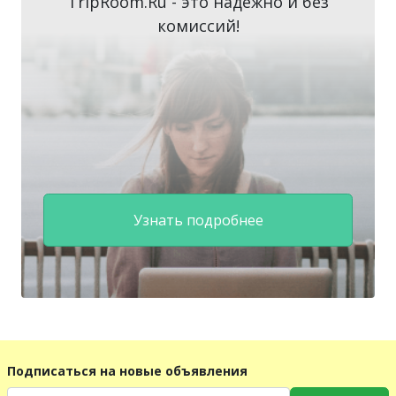
TripRoom.Ru - это надежно и без
комиссий!
Узнать подробнее
Подписаться на новые объявления