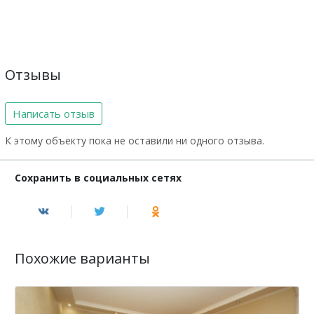
Отзывы
Написать отзыв
К этому объекту пока не оставили ни одного отзыва.
Сохранить в социальных сетях
Похожие варианты