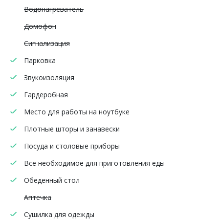
Водонагреватель
Домофон
Сигнализация
Парковка
Звукоизоляция
Гардеробная
Место для работы на ноутбуке
Плотные шторы и занавески
Посуда и столовые приборы
Все необходимое для приготовления еды
Обеденный стол
Аптечка
Сушилка для одежды