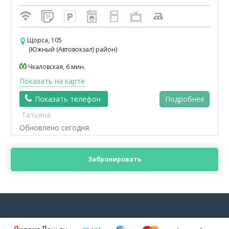
Щорса, 105
(Южный (Автовокзал) район)
Чкаловская, 6 мин.
Показать на карте
Показать телефон
Подробнее
Татьяна
Обновлено сегодня
Забронировать