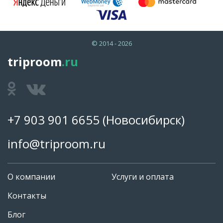
© 2014 - 2026
triproom
.ru
+7 903 901 6655
(Новосибирск)
info@triproom.ru
О компании
Услуги и оплата
Контакты
Блог