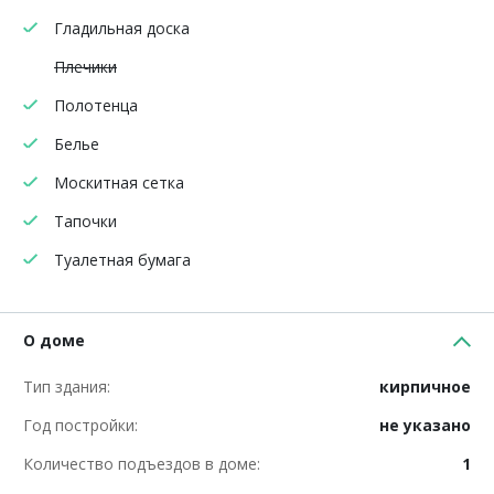
Гладильная доска
Плечики
Полотенца
Белье
Москитная сетка
Тапочки
Туалетная бумага
О доме
Тип здания:
кирпичное
Год постройки:
не указано
Количество подъездов в доме:
1