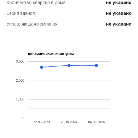
Количество квартир в доме:
не указано
Серия здания:
не указано
Управляющая компания:
не указано
Динамика изменения цены
3,000
2,000
1,000
0
22.06.2023
25.10.2024
06.08.2026