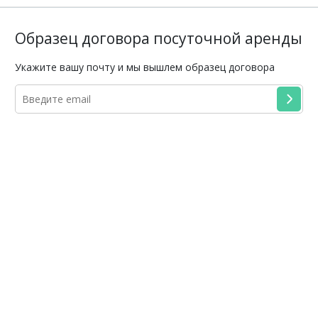
Образец договора посуточной аренды
Укажите вашу почту и мы вышлем образец договора