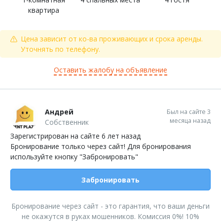
квартира
Цена зависит от ко-ва проживающих и срока аренды.
Уточнять по телефону.
Оставить жалобу на объявление
Андрей
Был на сайте 3
месяца назад
Собственник
Зарегистрирован на сайте 6 лет назад
Бронирование только через сайт! Для бронирования
используйте кнопку "Забронировать"
Забронировать
Бронирование через сайт - это гарантия, что ваши деньги
не окажутся в руках мошенников. Комиссия 0%! 10%