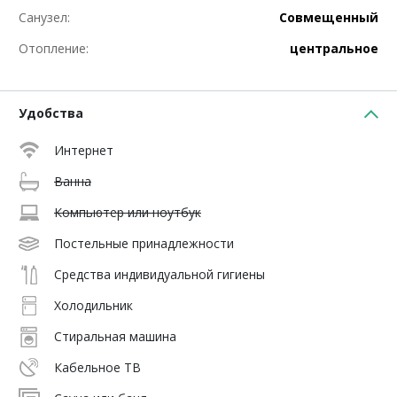
Санузел:
Совмещенный
Отопление:
центральное
Удобства
Интернет
Ванна
Компьютер или ноутбук
Постельные принадлежности
Средства индивидуальной гигиены
Холодильник
Стиральная машина
Кабельное ТВ