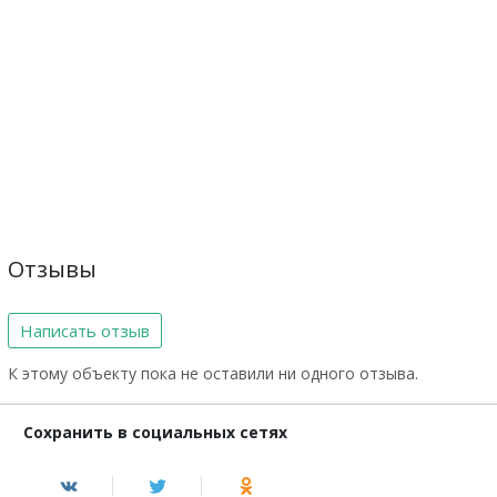
Отзывы
Написать отзыв
К этому объекту пока не оставили ни одного отзыва.
Сохранить в социальных сетях