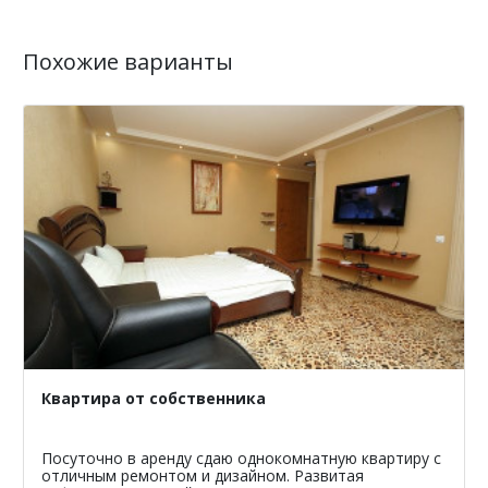
Похожие варианты
Квартира от собственника
Посуточно в аренду сдаю однокомнатную квартиру с
отличным ремонтом и дизайном. Развитая