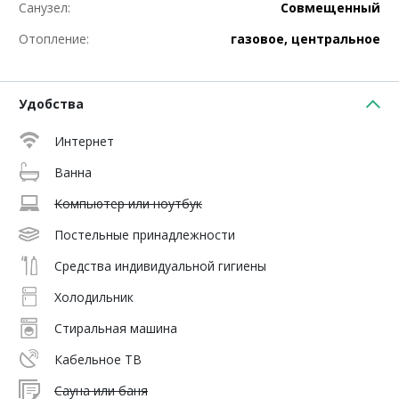
Санузел:
Совмещенный
Отопление:
газовое, центральное
Удобства
Интернет
Ванна
Компьютер или ноутбук
Постельные принадлежности
Средства индивидуальной гигиены
Холодильник
Стиральная машина
Кабельное ТВ
Сауна или баня