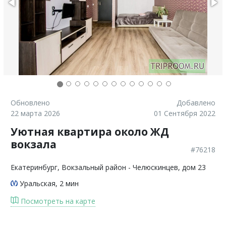
Обновлено
Добавлено
22 марта 2026
01 Сентября 2022
Уютная квартира около ЖД
вокзала
#76218
Екатеринбург
, Вокзальный район - Челюскинцев, дом 23
Уральская
, 2 мин
Посмотреть на карте