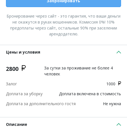
Забронировать
Бронирование через сайт - это гарантия, что ваши деньги
не окажутся в руках мошенников. Комиссия 0%! 10%
предоплаты через сайт, остальные 90% при заселении
арендодателю.
Цены и условия
2800
За сутки за проживание не более 4
человек
Залог
1000
Доплата за уборку
Доплата включена в стоимость
Доплата за дополнительного гостя
Не нужна
Описание