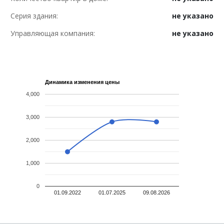
Серия здания:
не указано
Управляющая компания:
не указано
Динамика изменения цены
4,000
3,000
2,000
1,000
0
01.09.2022
01.07.2025
09.08.2026