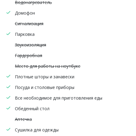
Водонагреватель
Домофон
Сигнализация
Парковка
Звукоизоляция
Гардеробная
Место для работы на ноутбуке
Плотные шторы и занавески
Посуда и столовые приборы
Все необходимое для приготовления еды
Обеденный стол
Аптечка
Сушилка для одежды