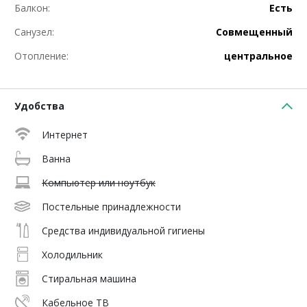
Балкон:
Есть
Санузел:
Совмещенный
Отопление:
центральное
Удобства
Интернет
Ванна
Компьютер или ноутбук
Постельные принадлежности
Средства индивидуальной гигиены
Холодильник
Стиральная машина
Кабельное ТВ