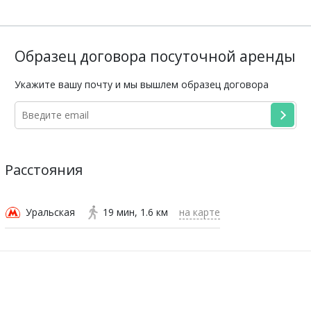
Образец договора посуточной аренды
Укажите вашу почту и мы вышлем образец договора
Расстояния
Уральская
19 мин
1.6 км
на карте