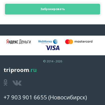
Забронировать
© 2014 - 2026
triproom
.ru
+7 903 901 6655
(Новосибирск)