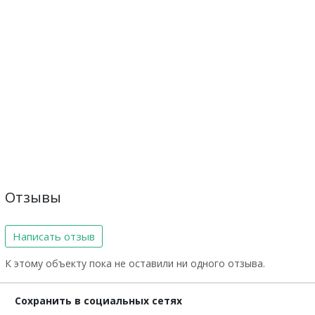
Отзывы
Написать отзыв
К этому объекту пока не оставили ни одного отзыва.
Сохранить в социальных сетях