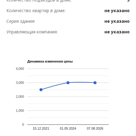
Количество квартир в доме:
не указано
Серия здания:
не указано
Управляющая компания:
не указано
Динамика изменения цены
4,000
3,000
2,000
1,000
0
15.12.2021
01.05.2024
07.08.2026