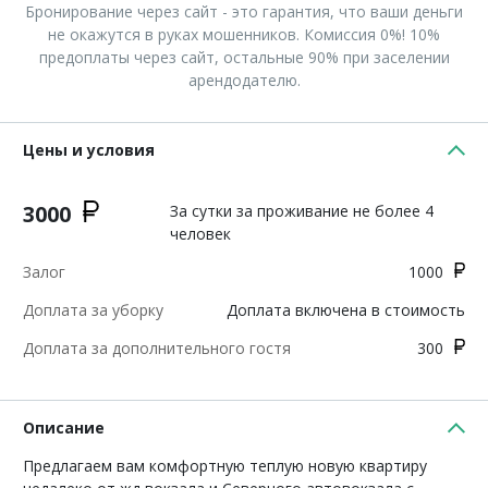
Бронирование через сайт - это гарантия, что ваши деньги
не окажутся в руках мошенников. Комиссия 0%! 10%
предоплаты через сайт, остальные 90% при заселении
арендодателю.
Цены и условия
3000
За сутки за проживание не более 4
человек
Залог
1000
Доплата за уборку
Доплата включена в стоимость
Доплата за дополнительного гостя
300
Описание
Предлагаем вам комфортную теплую новую квартиру