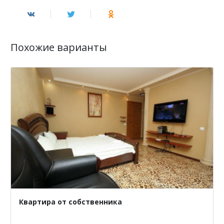
Похожие варианты
Квартира от собственника