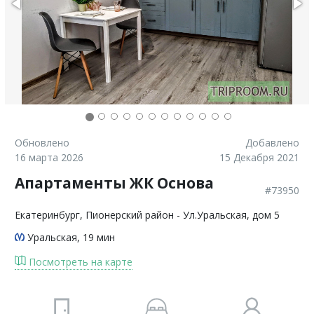
Обновлено
Добавлено
16 марта 2026
15 Декабря 2021
Апартаменты ЖК Основа
#73950
Екатеринбург
, Пионерский район - Ул.Уральская, дом 5
Уральская
, 19 мин
Посмотреть на карте