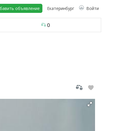
бавить объявление
Екатеринбург
Войти
0