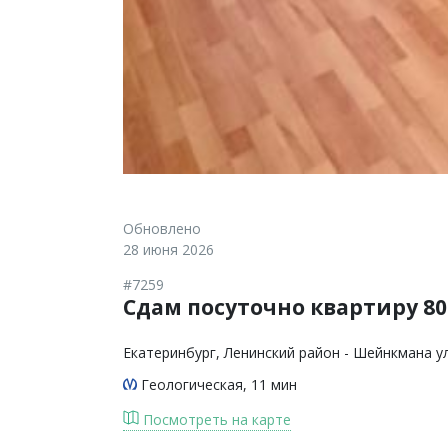
Обновлено
28 июня 2026
#7259
Сдам посуточно квартиру 80 
Екатеринбург
, Ленинский район - Шейнкмана у
Геологическая
, 11 мин
Посмотреть на карте