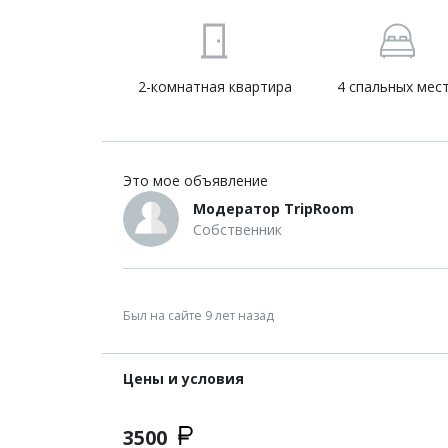
2-комнатная квартира
4 спальных мес
Это мое объявление
Модератор TripRoom
Собственник
Был на сайте 9 лет назад
Цены и условия
3500