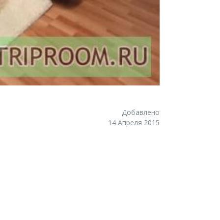
Добавлено
14 Апреля 2015