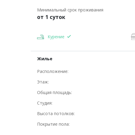
Минимальный срок проживания
от 1 суток
Курение
Жилье
Расположение:
Этаж:
Общая площадь:
Студия:
Высота потолков:
Покрытие пола: