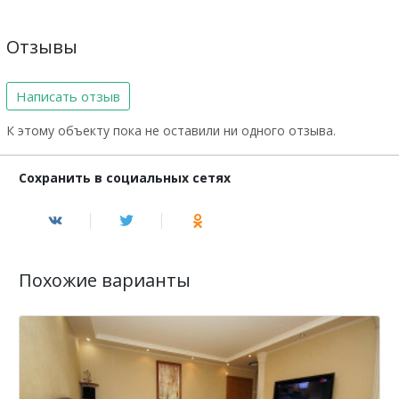
Отзывы
Написать отзыв
К этому объекту пока не оставили ни одного отзыва.
Сохранить в социальных сетях
Похожие варианты