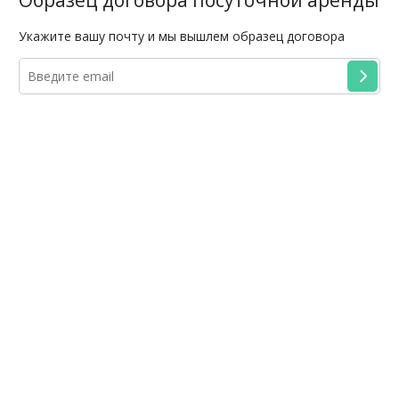
Образец договора посуточной аренды
Укажите вашу почту и мы вышлем образец договора