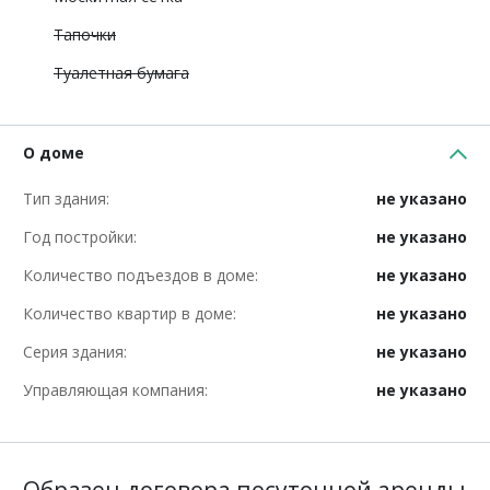
Тапочки
Туалетная бумага
О доме
Тип здания:
не указано
Год постройки:
не указано
Количество подъездов в доме:
не указано
Количество квартир в доме:
не указано
Серия здания:
не указано
Управляющая компания:
не указано