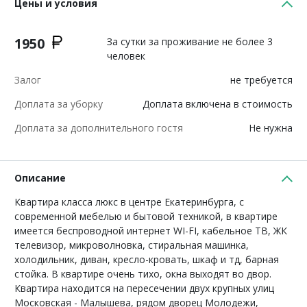
Цены и условия
1950
За сутки за проживание не более 3
человек
Залог
не требуется
Доплата за уборку
Доплата включена в стоимость
Доплата за дополнительного гостя
Не нужна
Описание
Квартира класса люкс в центре Екатеринбурга, с
современной мебелью и бытовой техникой, в квартире
имеется беспроводной интернет WI-FI, кабельное ТВ, ЖК
телевизор, микроволновка, стиральная машинка,
холодильник, диван, кресло-кровать, шкаф и тд, барная
стойка. В квартире очень тихо, окна выходят во двор.
Квартира находится на пересечении двух крупных улиц
Московская - Малышева, рядом дворец Молодежи,