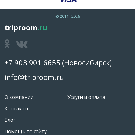
© 2014 - 2026
triproom
.ru
+7 903 901 6655
(Новосибирск)
info@triproom.ru
О компании
Услуги и оплата
Контакты
Блог
Помощь по сайту