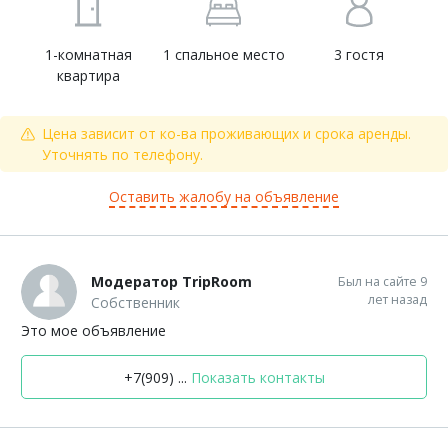
1-комнатная
1 спальное место
3 гостя
квартира
Цена зависит от ко-ва проживающих и срока аренды.
Уточнять по телефону.
Оставить жалобу на объявление
Модератор TripRoom
Был на сайте 9
лет назад
Собственник
Это мое объявление
+7(909) ...
Показать контакты