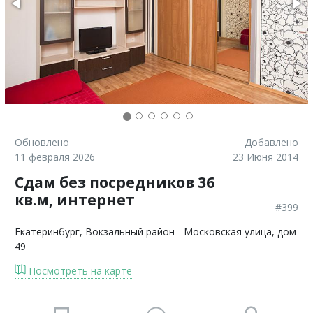
Обновлено
Добавлено
11 февраля 2026
23 Июня 2014
Сдам без посредников 36
кв.м, интернет
#399
Екатеринбург
, Вокзальный район - Московская улица, дом
49
Посмотреть на карте