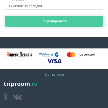
Обновлено сегодня
Забронировать
© 2014 - 2026
triproom
.ru