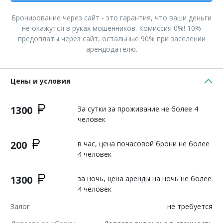
Бронирование через сайт - это гарантия, что ваши деньги
не окажутся в руках мошенников. Комиссия 0%! 10%
предоплаты через сайт, остальные 90% при заселении
арендодателю.
Цены и условия
1300
За сутки за проживание не более 4
человек
200
в час, цена почасовой брони не более
4 человек
1300
за ночь, цена аренды на ночь не более
4 человек
Залог
не требуется