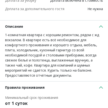
Доплата за уборку
Доплата включена в стоимость
Доплата за дополнительного гостя
Не нужна
Описание
1-комнатная квартира с хорошим ремонтом, рядом с жд
вокзалом. В квартире есть всё необходимое для
комфортного проживания и хорошего отдыха, мебель,
плита, холодильник, кухонный гарнитур со всей
необходимой посудой и столовыми приборами, всегда
свежее бельё и полотенца, выглаженные вручную, а
также чай, кофе. Квартира для компаний и шумных
мероприятий не сдаётся. Курить только на балконе.
Предоставляются отчётные документы.
Правила проживания
Минимальный срок проживания
от 1 суток