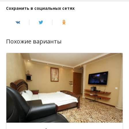
Сохранить в социальных сетях
Похожие варианты