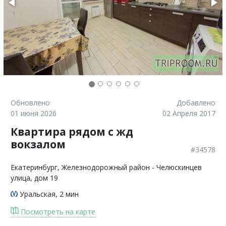
Обновлено
Добавлено
01 июня 2026
02 Апреля 2017
Квартира рядом с жд
вокзалом
#34578
Екатеринбург
, Железнодорожный район - Челюскинцев
улица, дом 19
Уральская
, 2 мин
Посмотреть на карте