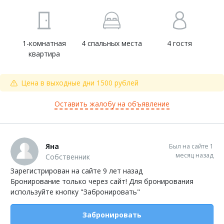
1-комнатная
4 спальных места
4 гостя
квартира
Цена в выходные дни 1500 рублей
Оставить жалобу на объявление
Яна
Был на сайте 1
месяц назад
Собственник
Зарегистрирован на сайте 9 лет назад
Бронирование только через сайт! Для бронирования
используйте кнопку "Забронировать"
Забронировать