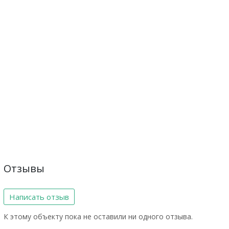
Отзывы
Написать отзыв
К этому объекту пока не оставили ни одного отзыва.