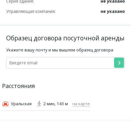
Серия здания:
не указано
Управляющая компания:
не указано
Образец договора посуточной аренды
Укажите вашу почту и мы вышлем образец договора
Расстояния
Уральская
2 мин
143 м
на карте