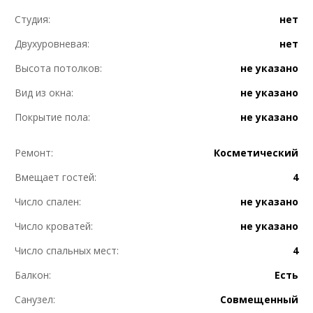
Студия:
нет
Двухуровневая:
нет
Высота потолков:
не указано
Вид из окна:
не указано
Покрытие пола:
не указано
Ремонт:
Косметический
Вмещает гостей:
4
Число спален:
не указано
Число кроватей:
не указано
Число спальных мест:
4
Балкон:
Есть
Санузел:
Совмещенный