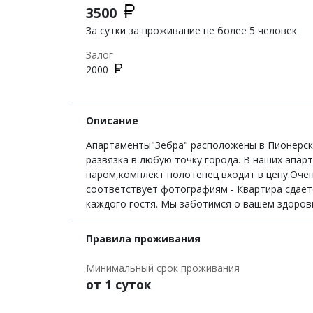
3500
За сутки за проживание не более 5 человек
Залог
2000
Описание
Апартаменты"Зебра" расположены в Пионерском
развязка в любую точку города. В наших апа
паром,комплект полотенец входит в цену.Очен
соответствует фотографиям - Квартира сдает
каждого гостя. Мы заботимся о вашем здоровь
Правила проживания
Минимальный срок проживания
от 1 суток