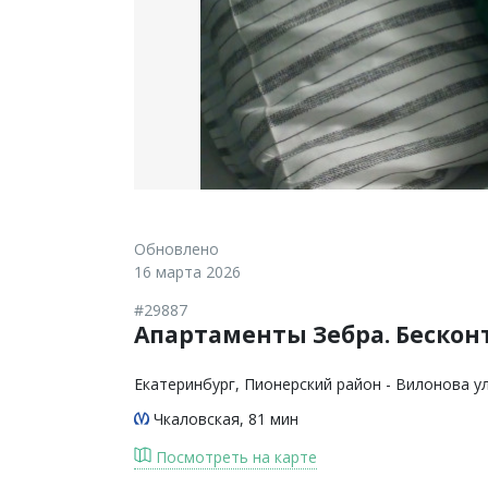
Обновлено
16 марта 2026
#29887
Апартаменты Зебра. Бесконт
Екатеринбург
, Пионерский район - Вилонова у
Чкаловская
, 81 мин
Посмотреть на карте