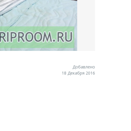
Добавлено
18 Декабря 2016