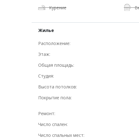
Курение
В
Жилье
Расположение:
Этаж:
Общая площадь:
Студия:
Высота потолков:
Покрытие пола:
Ремонт:
Число спален:
Число спальных мест: