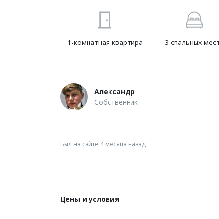
1-комнатная квартира
3 спальных мес
Александр
Собственник
Был на сайте 4 месяца назад
Цены и условия