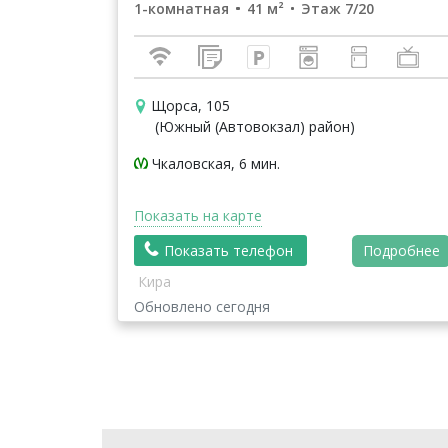
1-комнатная
41 м²
Этаж 7/20
Щорса, 105
(Южный (Автовокзал) район)
Чкаловская, 6 мин.
Показать на карте
Показать телефон
Подробнее
Кира
Обновлено сегодня