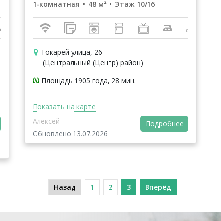
1-комнатная
48 м²
Этаж 10/16
Токарей улица, 26
(Центральный (Центр) район)
Площадь 1905 года, 28 мин.
Показать на карте
Алексей
Подробнее
Обновлено 13.07.2026
Назад
1
2
3
Вперёд