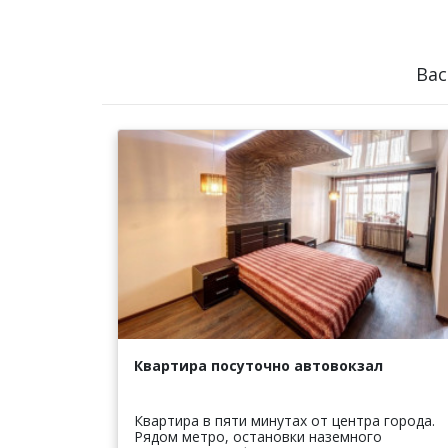
Вас
Квартира посуточно автовокзал
Квартира в пяти минутах от центра города.
Рядом метро, остановки наземного