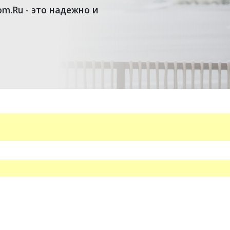
om.Ru - это надежно и