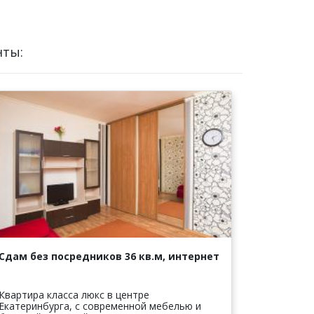
нты:
Сдам без посредников 36 кв.м, интернет
Квартира класса люкс в центре
Екатеринбурга, с современной мебелью и