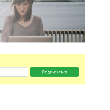
Подписаться